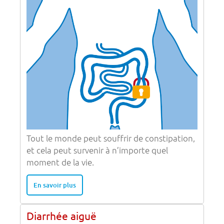
Tout le monde peut souffrir de constipation,
et cela peut survenir à n’importe quel
moment de la vie.
En savoir plus
Diarrhée aiguë