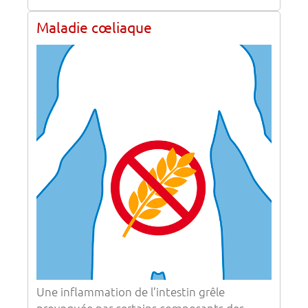
Maladie cœliaque
Une inflammation de l’intestin grêle