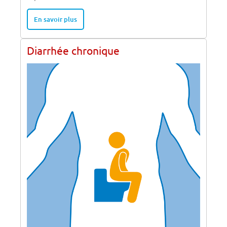
En savoir plus
Diarrhée chronique