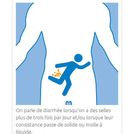
On parle de diarrhée lorsqu’on a des selles
plus de trois fois par jour et/ou lorsque leur
consistance passe de solide ou molle à
liquide.