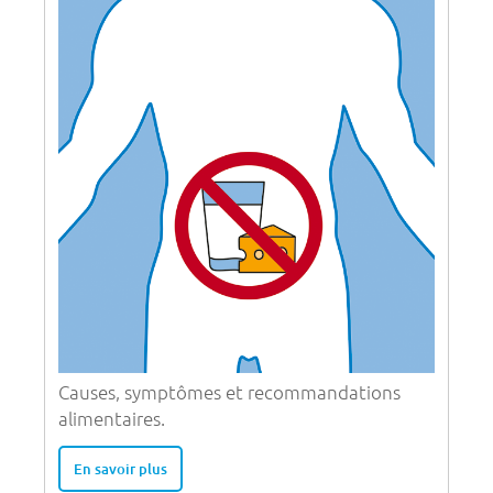
Causes, symptômes et recommandations
alimentaires.
En savoir plus