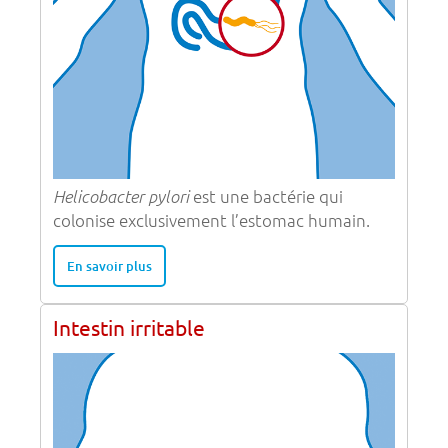
Helicobacter pylori
est une bactérie qui
colonise exclusivement l’estomac humain.
En savoir plus
Intestin irritable