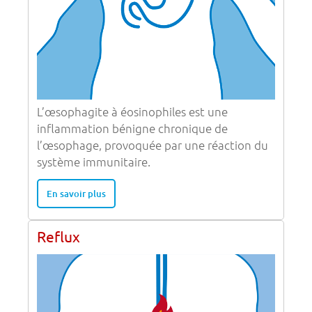
L’œsophagite à éosinophiles est une
inflammation bénigne chronique de
l’œsophage, provoquée par une réaction du
système immunitaire.
En savoir plus
Reflux