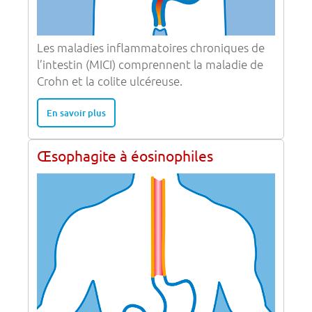
Les maladies inflammatoires chroniques de
l’intestin (MICI) comprennent la maladie de
Crohn et la colite ulcéreuse.
En savoir plus
Œsophagite à éosinophiles