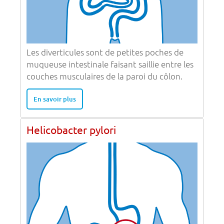
Les diverticules sont de petites poches de
muqueuse intestinale faisant saillie entre les
couches musculaires de la paroi du côlon.
En savoir plus
Helicobacter pylori