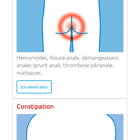
Hémorroïdes, fissure anale, démangeaisons
anales (prurit anal), thrombose périanale,
marisques.
En savoir plus
Constipation