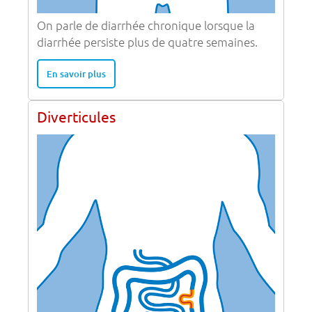
On parle de diarrhée chronique lorsque la
diarrhée persiste plus de quatre semaines.
En savoir plus
Diverticules