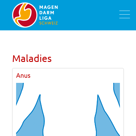
Maladies
Anus