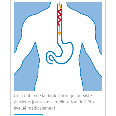
Un trouble de la déglutition qui persiste
plusieurs jours sans amélioration doit être
évalué médicalement.