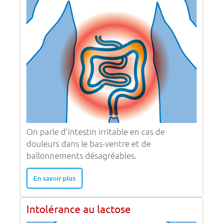
On parle d’intestin irritable en cas de
douleurs dans le bas-ventre et de
ballonnements désagréables.
En savoir plus
Intolérance au lactose