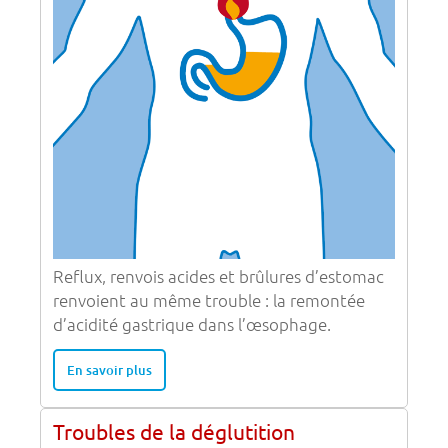
Reflux, renvois acides et brûlures d’estomac
renvoient au même trouble : la remontée
d’acidité gastrique dans l’œsophage.
En savoir plus
Troubles de la déglutition